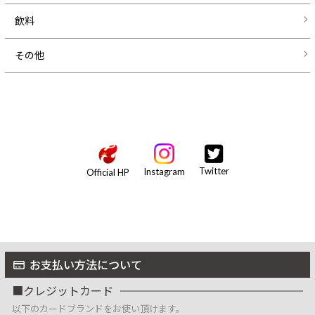
飲料
その他
Twitter
Instagram
Official HP
お支払い方法について
クレジットカード
以下のカードブランドをお使い頂けます。