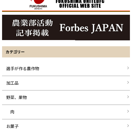
カテゴリー
選手が作る農作物
加工品
野菜、果物
肉
お菓子