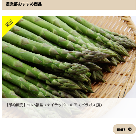
農業部おすすめ商品
NEW
【予約販売】2026福島ユナイテッドFCのアスパラガス(夏)
more