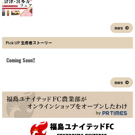
more
Pick UP 生産者ストーリー
Coming Soon!!
more