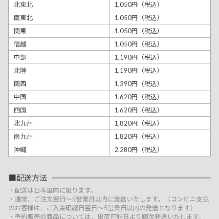
北東北
1,050円（税込）
南東北
1,050円（税込）
関東
1,050円（税込）
信越
1,050円（税込）
中部
1,190円（税込）
北陸
1,190円（税込）
関西
1,390円（税込）
中国
1,620円（税込）
四国
1,620円（税込）
北九州
1,820円（税込）
南九州
1,820円（税込）
沖縄
2,280円（税込）
配送方法
・配送は日本国内に限ります。
・通常、ご注文翌日～5営業日以内に発送いたします。（コンビニ支払
のお客様は、ご入金確認日翌日～5営業日以内の発送となります）
・予約販売の商品については、出荷可能日より順次発送いたします。